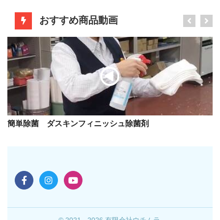
おすすめ商品動画
簡単除菌 ダスキンフィニッシュ除菌剤